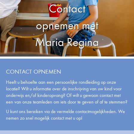
Contact
opnemen met
Maria Regina
CONTACT OPNEMEN
Heeft u behoefte aan een persoonlijke rondleiding op onze
locatie? Wilt u informatie over de inschrijving van uw kind voor
onderwijs en/of kinderopvang? Of wilt u gewoon contact met
een van onze teamleden om iets door te geven of af te stemmen?
U kunt ons bereiken via de vermelde contactmogelijkheden. We
nemen zo snel mogelijk contact met u op!