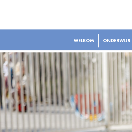
WELKOM
ONDERWIJS