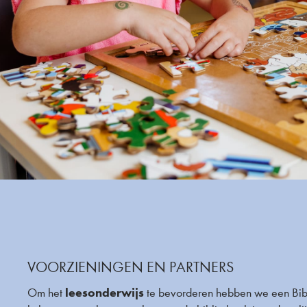
VOORZIENINGEN EN PARTNERS
leesonderwijs
Om het
te bevorderen hebben we een Bib